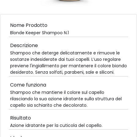
Nome Prodotto
Blonde Keeper Shampoo N.1
Descrizione
Shampoo che deterge delicatamente e rimuove le
sostanze indesiderate dai tuoi capelli. L’uso regolare
previene l'ingiallimento per mantenere il colore biondo
desiderato. Senza solfati, parabeni, sale e siliconi.
Come funziona
Shampoo che mantiene il colore sul capello
rilasciando la sua azione idratante sulla struttura del
capello sia schiarito che decolorato.
Risultato
Azione idratante per la cuticola del capello.