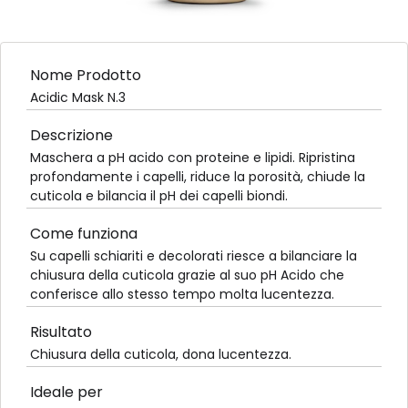
Nome Prodotto
Acidic Mask N.3
Descrizione
Maschera a pH acido con proteine e lipidi. Ripristina
profondamente i capelli, riduce la porosità, chiude la
cuticola e bilancia il pH dei capelli biondi.
Come funziona
Su capelli schiariti e decolorati riesce a bilanciare la
chiusura della cuticola grazie al suo pH Acido che
conferisce allo stesso tempo molta lucentezza.
Risultato
Chiusura della cuticola, dona lucentezza.
Ideale per