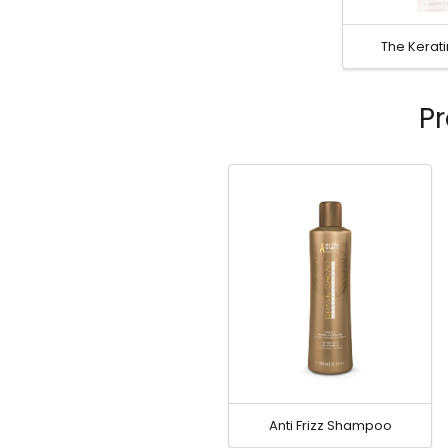
The Kerati
Pr
Anti Frizz Shampoo