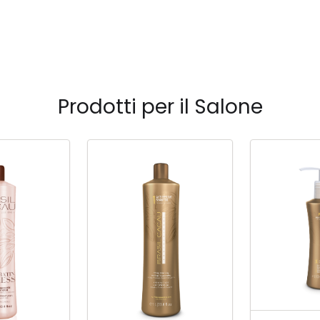
Prodotti per il Salone