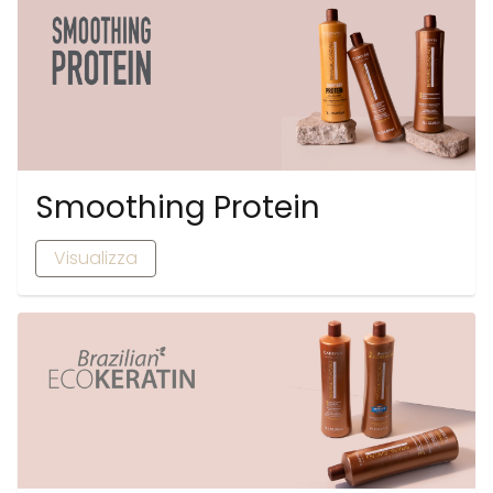
Smoothing Protein
Visualizza